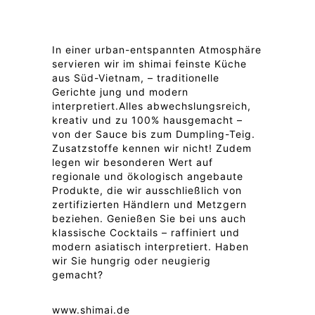
In einer urban-entspannten Atmosphäre
servieren wir im shimai feinste Küche
aus Süd-Vietnam, – traditionelle
Gerichte jung und modern
interpretiert.Alles abwechslungsreich,
kreativ und zu 100% hausgemacht –
von der Sauce bis zum Dumpling-Teig.
Zusatzstoffe kennen wir nicht! Zudem
legen wir besonderen Wert auf
regionale und ökologisch angebaute
Produkte, die wir ausschließlich von
zertifizierten Händlern und Metzgern
beziehen. Genießen Sie bei uns auch
klassische Cocktails – raffiniert und
modern asiatisch interpretiert. Haben
wir Sie hungrig oder neugierig
gemacht?
www.shimai.de